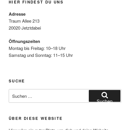
HIER FINDEST DU UNS
Adresse
Traum Allee 213
20020 Jetztdabei
Öffnungszeiten
Montag bis Freitag: 10–18 Uhr
Samstag und Sonntag: 11–15 Uhr
SUCHE
Suche
nach:
Suchen
ÜBER DIESE WEBSITE